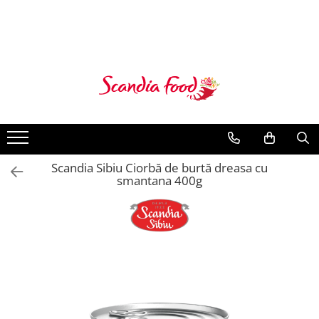
Scandia Sibiu Ciorbă de burtă dreasa cu
smantana 400g