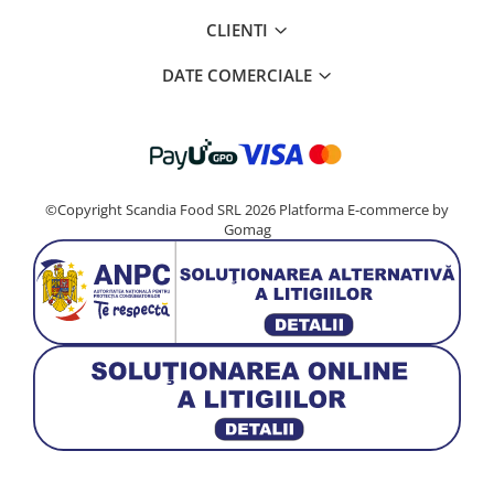
CLIENTI
DATE COMERCIALE
©Copyright Scandia Food SRL 2026
Platforma E-commerce by
Gomag