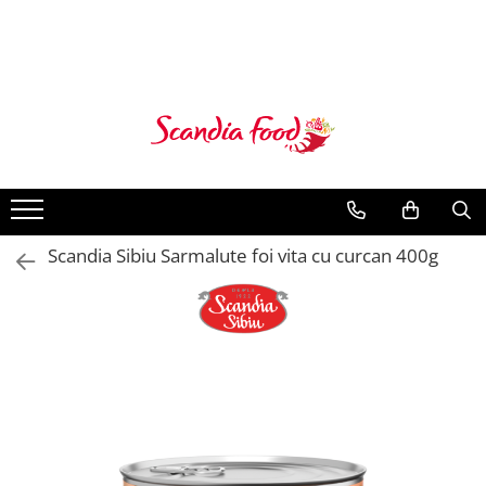
Scandia Sibiu Sarmalute foi vita cu curcan 400g