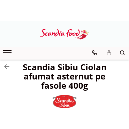
Scandia Sibiu Ciolan
afumat asternut pe
fasole 400g