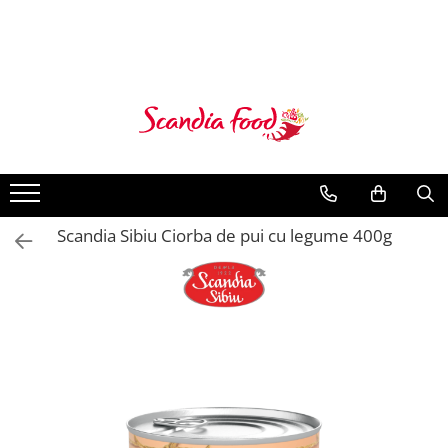
Scandia Sibiu Ciorba de pui cu legume 400g