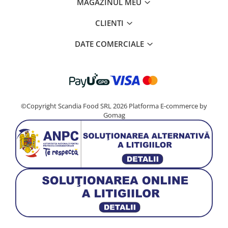
MAGAZINUL MEU
CLIENTI
DATE COMERCIALE
©Copyright Scandia Food SRL 2026
Platforma E-commerce by
Gomag