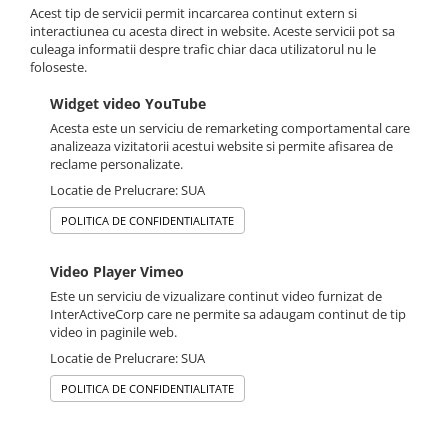
Acest tip de servicii permit incarcarea continut extern si
interactiunea cu acesta direct in website. Aceste servicii pot sa
culeaga informatii despre trafic chiar daca utilizatorul nu le
foloseste.
Widget video YouTube
Acesta este un serviciu de remarketing comportamental care
analizeaza vizitatorii acestui website si permite afisarea de
reclame personalizate.
Locatie de Prelucrare: SUA
POLITICA DE CONFIDENTIALITATE
Video Player Vimeo
Este un serviciu de vizualizare continut video furnizat de
InterActiveCorp care ne permite sa adaugam continut de tip
video in paginile web.
Locatie de Prelucrare: SUA
POLITICA DE CONFIDENTIALITATE