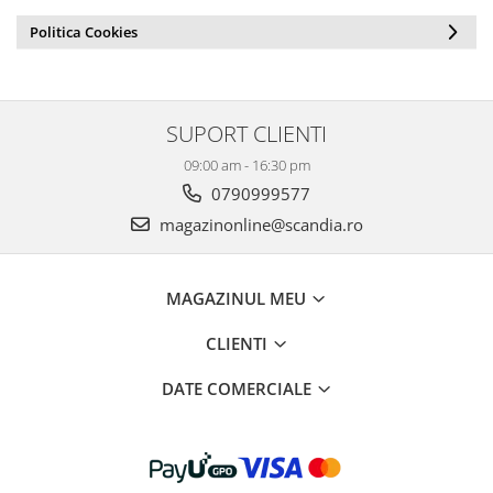
Politica Cookies
SUPORT CLIENTI
09:00 am - 16:30 pm
0790999577
magazinonline@scandia.ro
MAGAZINUL MEU
CLIENTI
DATE COMERCIALE