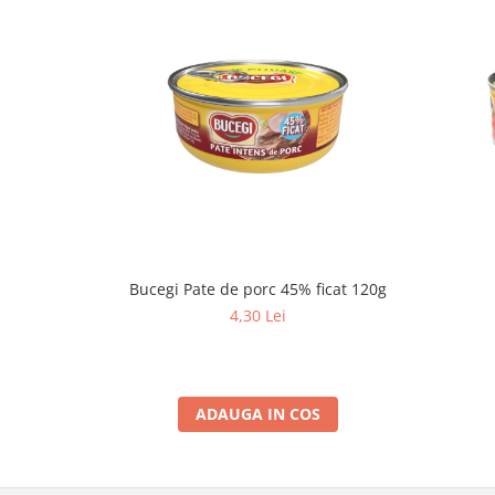
Bucegi Pate de porc 45% ficat 120g
4,30 Lei
ADAUGA IN COS