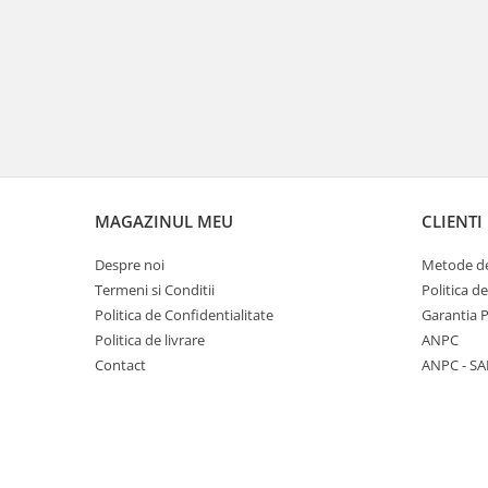
MAGAZINUL MEU
CLIENTI
Despre noi
Metode de
Termeni si Conditii
Politica d
Politica de Confidentialitate
Garantia 
Politica de livrare
ANPC
Contact
ANPC - SA