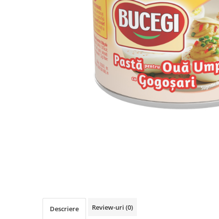
Review-uri
(0)
Descriere