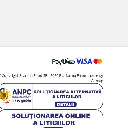
©Copyright Scandia Food SRL 2026
Platforma E-commerce by
Gomag