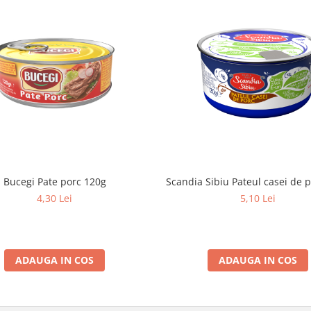
Bucegi Pate porc 120g
Scandia Sibiu Pateul casei de 
4,30 Lei
5,10 Lei
ADAUGA IN COS
ADAUGA IN COS