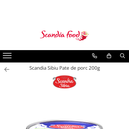
Scandia Sibiu Pate de porc 200g