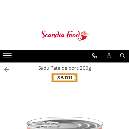
Sadu Pate de porc 200g