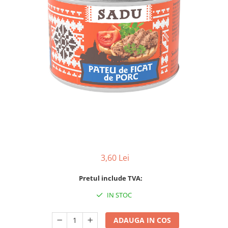
3,60 Lei
Pretul include TVA:
IN STOC
ADAUGA IN COS