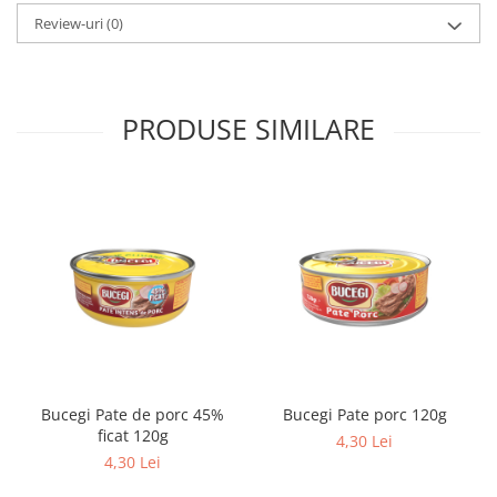
Review-uri
(0)
PRODUSE SIMILARE
Bucegi Pate de porc 45%
Bucegi Pate porc 120g
ficat 120g
4,30 Lei
4,30 Lei