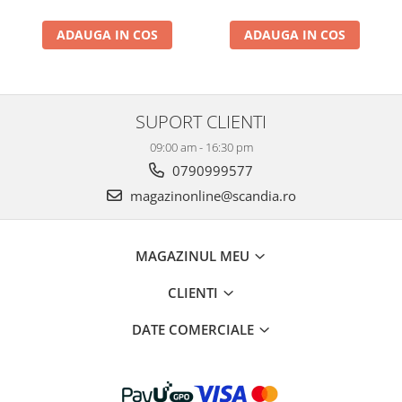
ADAUGA IN COS
ADAUGA IN COS
SUPORT CLIENTI
09:00 am - 16:30 pm
0790999577
magazinonline@scandia.ro
MAGAZINUL MEU
CLIENTI
DATE COMERCIALE