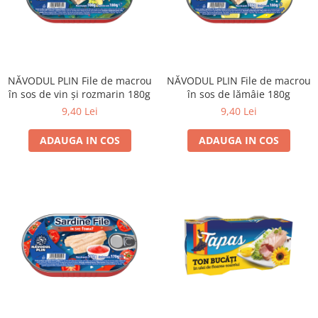
NĂVODUL PLIN File de macrou
NĂVODUL PLIN File de macrou
în sos de vin și rozmarin 180g
în sos de lămâie 180g
9,40 Lei
9,40 Lei
ADAUGA IN COS
ADAUGA IN COS