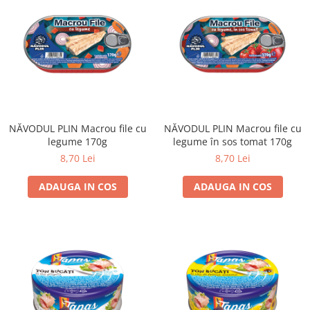
NĂVODUL PLIN Macrou file cu
NĂVODUL PLIN Macrou file cu
legume 170g
legume în sos tomat 170g
8,70 Lei
8,70 Lei
ADAUGA IN COS
ADAUGA IN COS