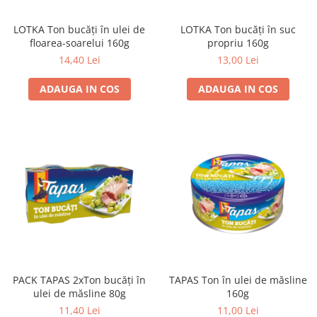
LOTKA Ton bucăți în ulei de
LOTKA Ton bucăți în suc
floarea-soarelui 160g
propriu 160g
14,40 Lei
13,00 Lei
ADAUGA IN COS
ADAUGA IN COS
PACK TAPAS 2xTon bucăți în
TAPAS Ton în ulei de măsline
ulei de măsline 80g
160g
11,40 Lei
11,00 Lei