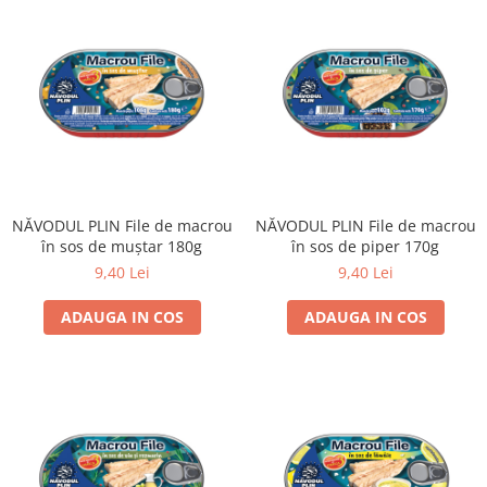
NĂVODUL PLIN File de macrou
NĂVODUL PLIN File de macrou
în sos de muștar 180g
în sos de piper 170g
9,40 Lei
9,40 Lei
ADAUGA IN COS
ADAUGA IN COS