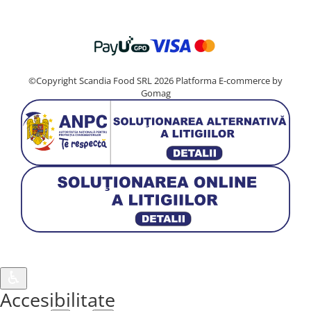
©Copyright Scandia Food SRL 2026
Platforma E-commerce by
Gomag
♿︎
Accesibilitate