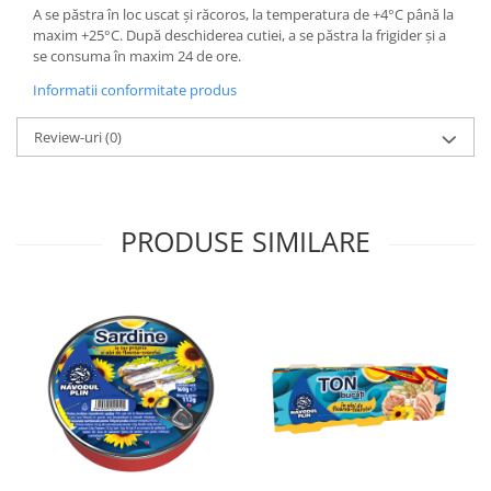
A se păstra în loc uscat şi răcoros, la temperatura de +4°C până la
maxim +25°C. După deschiderea cutiei, a se păstra la frigider și a
se consuma în maxim 24 de ore.
Informatii conformitate produs
Review-uri
(0)
PRODUSE SIMILARE