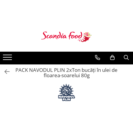
PACK NAVODUL PLIN 2xTon bucăți în ulei de
floarea-soarelui 80g