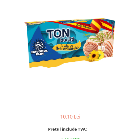
10,10 Lei
Pretul include TVA: