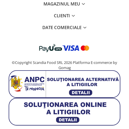
MAGAZINUL MEU
CLIENTI
DATE COMERCIALE
©Copyright Scandia Food SRL 2026
Platforma E-commerce by
Gomag