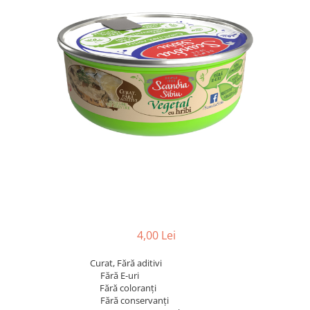
4,00 Lei
Curat, Fără aditivi
Fără E-uri
Fără coloranți
Fără conservanți