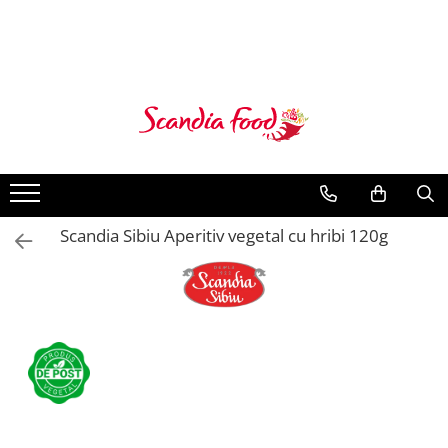
Scandia Sibiu Aperitiv vegetal cu hribi 120g