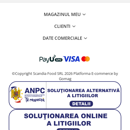
MAGAZINUL MEU
CLIENTI
DATE COMERCIALE
©Copyright Scandia Food SRL 2026
Platforma E-commerce by
Gomag