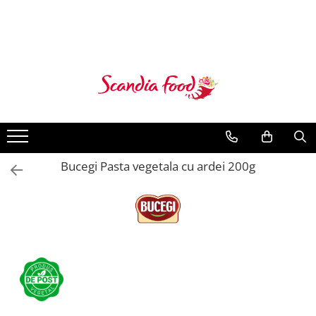
Bucegi Pasta vegetala cu ardei 200g