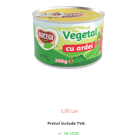
5,00 Lei
Pretul include TVA:
IN STOC