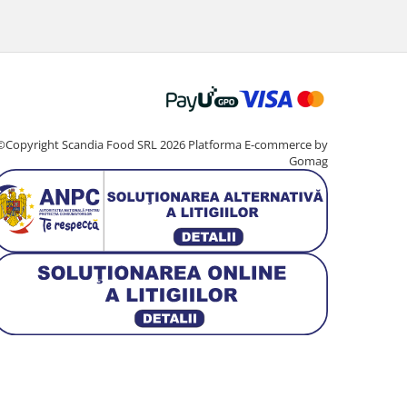
©Copyright Scandia Food SRL 2026
Platforma E-commerce by
Gomag