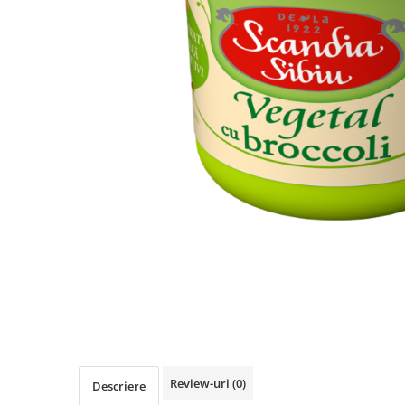
Review-uri
(0)
Descriere