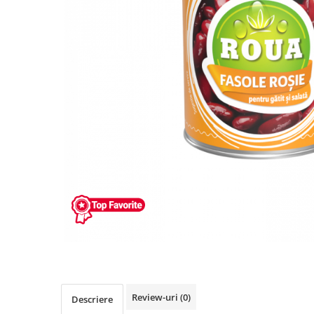
Review-uri
(0)
Descriere