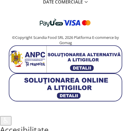
DATE COMERCIALE
©Copyright Scandia Food SRL 2026
Platforma E-commerce by
Gomag
♿︎
Accesibilitate