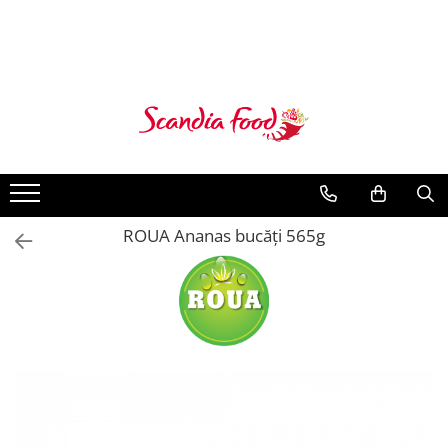
ROUA Ananas bucăți 565g