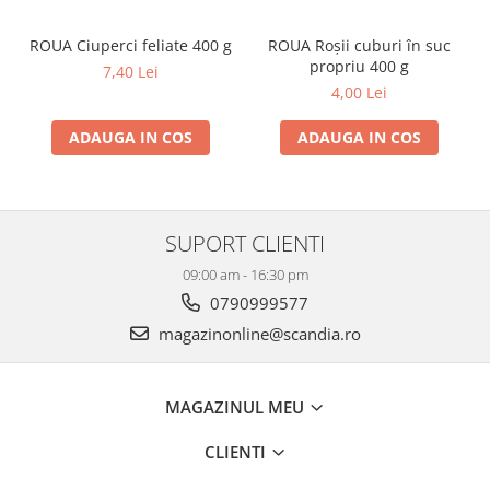
ROUA Ciuperci feliate 400 g
ROUA Roșii cuburi în suc
propriu 400 g
7,40 Lei
4,00 Lei
ADAUGA IN COS
ADAUGA IN COS
SUPORT CLIENTI
09:00 am - 16:30 pm
0790999577
magazinonline@scandia.ro
MAGAZINUL MEU
CLIENTI