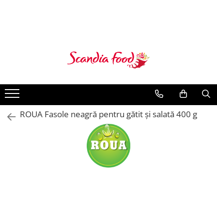
ROUA Fasole neagră pentru gătit și salată 400 g