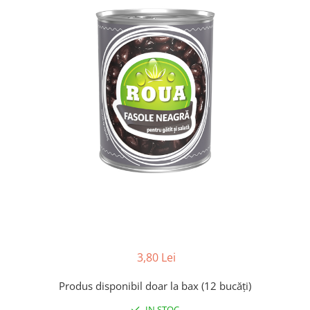
3,80 Lei
Produs disponibil doar la bax (12 bucăți)
IN STOC