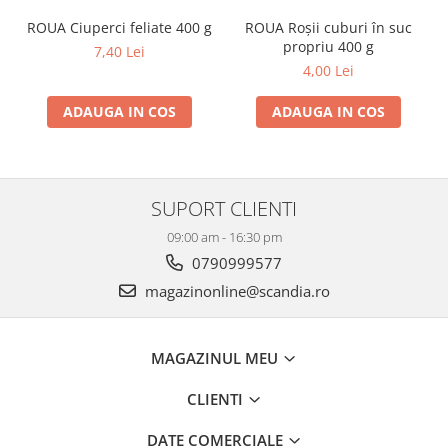
ROUA Ciuperci feliate 400 g
ROUA Roșii cuburi în suc
propriu 400 g
7,40 Lei
4,00 Lei
ADAUGA IN COS
ADAUGA IN COS
SUPORT CLIENTI
09:00 am - 16:30 pm
0790999577
magazinonline@scandia.ro
MAGAZINUL MEU
CLIENTI
DATE COMERCIALE