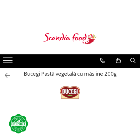
Bucegi Pastă vegetală cu măsline 200g