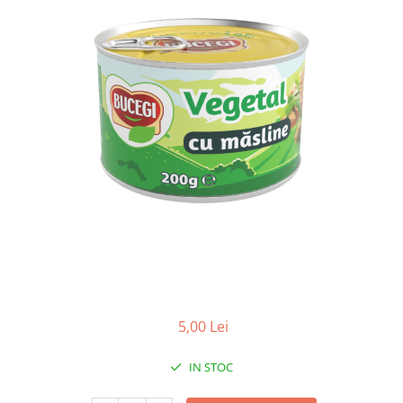
5,00 Lei
IN STOC