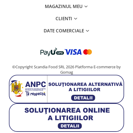
MAGAZINUL MEU
CLIENTI
DATE COMERCIALE
©Copyright Scandia Food SRL 2026
Platforma E-commerce by
Gomag