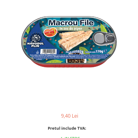
9,40 Lei
Pretul include TVA: