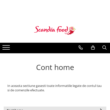
Cont home
In aceasta sectiune gasesti toate informatiile legate de contul tau
si de comenzile efectuate.