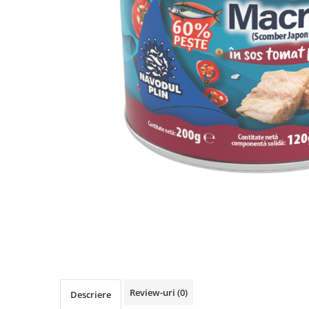
Review-uri
(0)
Descriere