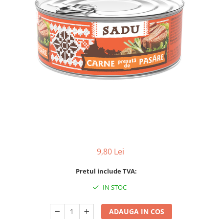
9,80 Lei
Pretul include TVA:
IN STOC
ADAUGA IN COS