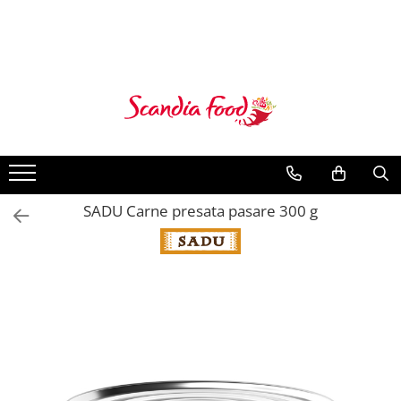
SADU Carne presata pasare 300 g