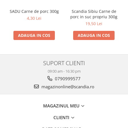
SADU Carne de porc 300g
Scandia Sibiu Carne de
porc in suc propriu 300g
4,30 Lei
19,50 Lei
ADAUGA IN COS
ADAUGA IN COS
SUPORT CLIENTI
09:00 am - 16:30 pm
0790999577
magazinonline@scandia.ro
MAGAZINUL MEU
CLIENTI