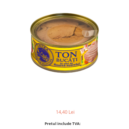
14,40 Lei
Pretul include TVA: