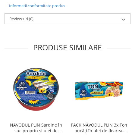
Informatii conformitate produs
Review-uri
(0)
PRODUSE SIMILARE
NĂVODUL PLIN Sardine în
PACK NĂVODUL PLIN 3x Ton
suc propriu și ulei de
bucăți în ulei de floarea-