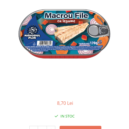
8,70 Lei
IN STOC