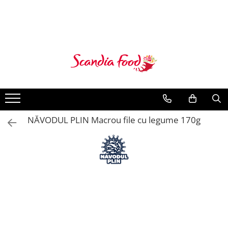
NĂVODUL PLIN Macrou file cu legume 170g