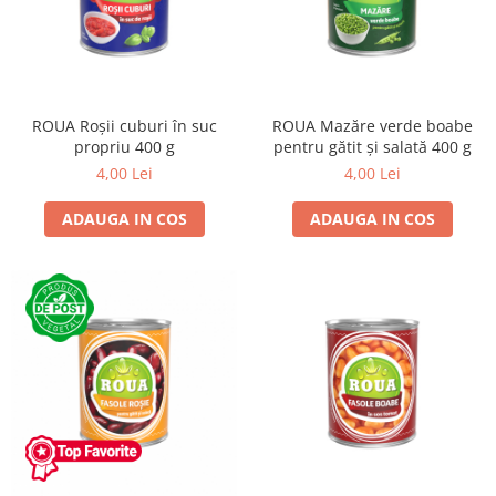
ROUA Roșii cuburi în suc
ROUA Mazăre verde boabe
propriu 400 g
pentru gătit și salată 400 g
4,00 Lei
4,00 Lei
ADAUGA IN COS
ADAUGA IN COS