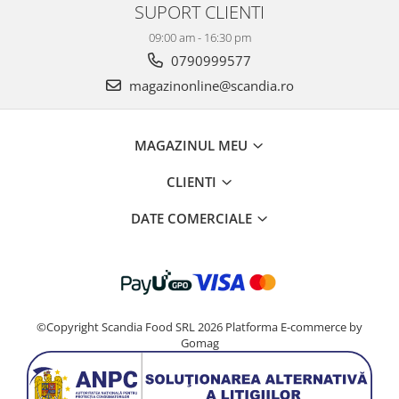
SUPORT CLIENTI
09:00 am - 16:30 pm
0790999577
magazinonline@scandia.ro
MAGAZINUL MEU
CLIENTI
DATE COMERCIALE
©Copyright Scandia Food SRL 2026
Platforma E-commerce by
Gomag