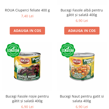
ROUA Ciuperci feliate 400 g
Bucegi Fasole albă pentru
gătit și salată 400g
7,40 Lei
6,90 Lei
ADAUGA IN COS
ADAUGA IN COS
Bucegi Fasole roșie pentru
Bucegi Naut pentru gatit si
gătit și salată 400g
salata 400g
6,90 Lei
6,90 Lei