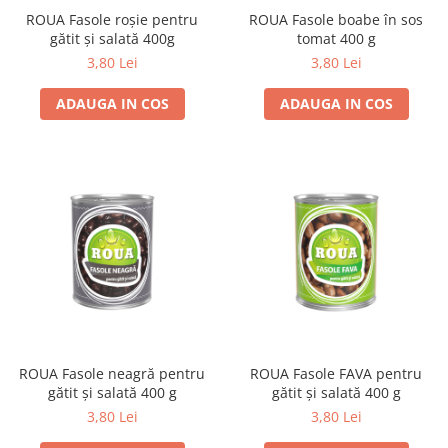
ROUA Fasole roșie pentru
ROUA Fasole boabe în sos
gătit și salată 400g
tomat 400 g
3,80 Lei
3,80 Lei
ADAUGA IN COS
ADAUGA IN COS
ROUA Fasole neagră pentru
ROUA Fasole FAVA pentru
gătit și salată 400 g
gătit și salată 400 g
3,80 Lei
3,80 Lei