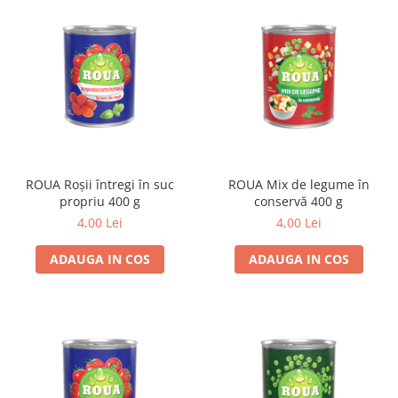
ROUA Roșii întregi în suc
ROUA Mix de legume în
propriu 400 g
conservă 400 g
4,00 Lei
4,00 Lei
ADAUGA IN COS
ADAUGA IN COS