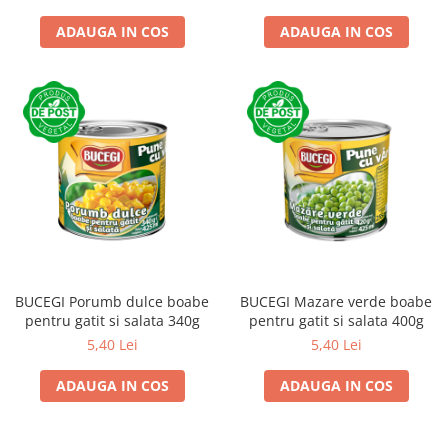
ADAUGA IN COS
ADAUGA IN COS
BUCEGI Porumb dulce boabe
BUCEGI Mazare verde boabe
pentru gatit si salata 340g
pentru gatit si salata 400g
5,40 Lei
5,40 Lei
ADAUGA IN COS
ADAUGA IN COS